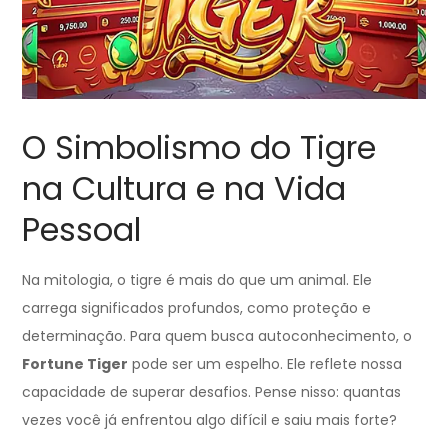
O Simbolismo do Tigre
na Cultura e na Vida
Pessoal
Na mitologia, o tigre é mais do que um animal. Ele
carrega significados profundos, como proteção e
determinação. Para quem busca autoconhecimento, o
Fortune Tiger
pode ser um espelho. Ele reflete nossa
capacidade de superar desafios. Pense nisso: quantas
vezes você já enfrentou algo difícil e saiu mais forte?