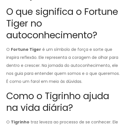
O que significa o Fortune
Tiger no
autoconhecimento?
O
Fortune Tiger
é um símbolo de força e sorte que
inspira reflexão. Ele representa a coragem de olhar para
dentro e crescer. Na jornada do autoconhecimento, ele
nos guia para entender quem somos e o que queremos.
É como um farol em meio às dúvidas.
Como o Tigrinho ajuda
na vida diária?
O
Tigrinho
traz leveza ao processo de se conhecer. Ele