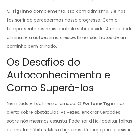
O
Tigrinho
complementa isso com otimismo. Ele nos
faz sorrir ao percebermos nosso progresso. Com o
tempo, sentimos mais controle sobre a vida. A ansiedade
diminui, e a autoestima cresce. Esses são frutos de um
caminho bem trilhado.
Os Desafios do
Autoconhecimento e
Como Superá-los
Nem tudo é fácil nessa jornada. O
Fortune Tiger
nos
alerta sobre obstáculos. Às vezes, encarar verdades
sobre nós mesmos assusta. Pode ser difícil aceitar falhas
ou mudar hábitos. Mas o tigre nos dá força para persistir.