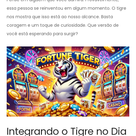
essa pessoa se reinventou em algum momento. O tigre
nos mostra que isso está ao nosso alcance. Basta
coragem e um toque de curiosidade. Que versão de
você está esperando para surgir?
Integrando o Tigre no Dia