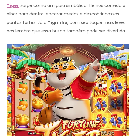
Tiger
surge como um guia simbólico. Ele nos convida a
olhar para dentro, encarar medos e descobrir nossos
pontos fortes. Já o
Tigrinho
, com seu toque mais leve,
nos lembra que essa busca também pode ser divertida.