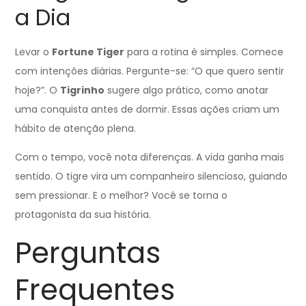
a Dia
Levar o
Fortune Tiger
para a rotina é simples. Comece
com intenções diárias. Pergunte-se: “O que quero sentir
hoje?”. O
Tigrinho
sugere algo prático, como anotar
uma conquista antes de dormir. Essas ações criam um
hábito de atenção plena.
Com o tempo, você nota diferenças. A vida ganha mais
sentido. O tigre vira um companheiro silencioso, guiando
sem pressionar. E o melhor? Você se torna o
protagonista da sua história.
Perguntas
Frequentes