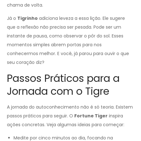
chama de volta.
Já o
Tigrinho
adiciona leveza a essa lição. Ele sugere
que a reflexão não precisa ser pesada. Pode ser um
instante de pausa, como observar o pôr do sol. Esses
momentos simples abrem portas para nos
conhecermos melhor. E você, já parou para ouvir o que
seu coração diz?
Passos Práticos para a
Jornada com o Tigre
A jornada do autoconhecimento não é só teoria. Existem
passos práticos para seguir. O
Fortune Tiger
inspira
ações concretas. Veja algumas ideias para começar:
Medite por cinco minutos ao dia, focando na