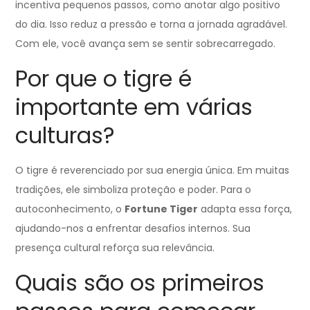
incentiva pequenos passos, como anotar algo positivo
do dia. Isso reduz a pressão e torna a jornada agradável.
Com ele, você avança sem se sentir sobrecarregado.
Por que o tigre é
importante em várias
culturas?
O tigre é reverenciado por sua energia única. Em muitas
tradições, ele simboliza proteção e poder. Para o
autoconhecimento, o
Fortune Tiger
adapta essa força,
ajudando-nos a enfrentar desafios internos. Sua
presença cultural reforça sua relevância.
Quais são os primeiros