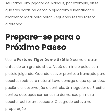
seu ritmo. Um jogador de Manaus, por exemplo, disse
que três horas na demo o ajudaram a identificar o
momento ideal para parar. Pequenos testes fazem
diferença.
Prepare-se para o
Próximo Passo
Usar o
Fortune Tiger Demo Grátis
é como ensaiar
antes de um grande show. Você domina o palco sem
plateia julgando. Quando estiver pronto, a transição para
apostas reais será natural. Leve consigo o que aprendeu:
paciência, observação e controle. Um jogador de Brasília
contou que, após semanas na demo, sua primeira
aposta real foi um sucesso. O segredo estava na
preparação.