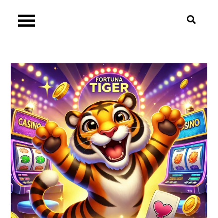
Skip
to
content