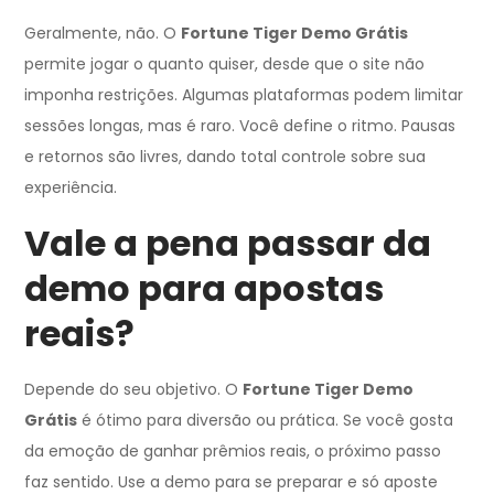
Geralmente, não. O
Fortune Tiger Demo Grátis
permite jogar o quanto quiser, desde que o site não
imponha restrições. Algumas plataformas podem limitar
sessões longas, mas é raro. Você define o ritmo. Pausas
e retornos são livres, dando total controle sobre sua
experiência.
Vale a pena passar da
demo para apostas
reais?
Depende do seu objetivo. O
Fortune Tiger Demo
Grátis
é ótimo para diversão ou prática. Se você gosta
da emoção de ganhar prêmios reais, o próximo passo
faz sentido. Use a demo para se preparar e só aposte