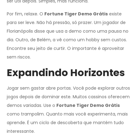
ser útil depois. Simples, mas funciona.
Por fim, relaxe. O
Fortune Tiger Demo Grátis
existe
para ser leve. Não há pressão, só prazer. Um jogador de
Florianópolis disse que usa a demo como uma pausa no
dia. Outro, de Belém, a vê como um hobby sem custos.
Encontre seu jeito de curtir. O importante é aproveitar
sem riscos.
Expandindo Horizontes
Jogar sem gastar abre portas. Você pode explorar outros
jogos depois de dominar este. Muitos cassinos oferecem
demos variadas. Use o
Fortune Tiger Demo Grátis
como trampolim. Quanto mais você experimenta, mais
aprende. É um ciclo de descoberta que mantém tudo
interessante.